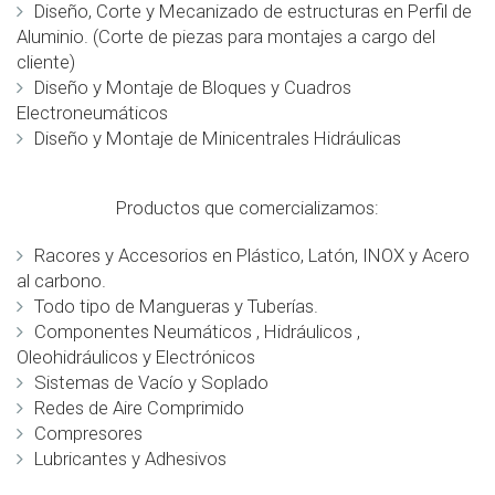
Diseño, Corte y Mecanizado de estructuras en Perfil de
Aluminio. (Corte de piezas para montajes a cargo del
cliente)
Diseño y Montaje de Bloques y Cuadros
Electroneumáticos
Diseño y Montaje de Minicentrales Hidráulicas
Productos que comercializamos:
Racores y Accesorios en Plástico, Latón, INOX y Acero
al carbono.
Todo tipo de Mangueras y Tuberías.
Componentes Neumáticos , Hidráulicos ,
Oleohidráulicos y Electrónicos
Sistemas de Vacío y Soplado
Redes de Aire Comprimido
Compresores
Lubricantes y Adhesivos