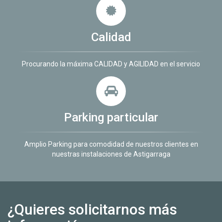
Calidad
Procurando la máxima CALIDAD y AGILIDAD en el servicio
Parking particular
Amplio Parking para comodidad de nuestros clientes en
nuestras instalaciones de Astigarraga
¿Quieres solicitarnos más