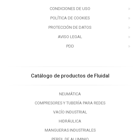
CONDICIONES DE USO
POLÍTICA DE COOKIES
PROTECCIÓN DE DATOS
AVISO LEGAL
PDD
Catálogo de productos de Fluidal
NEUMÁTICA
COMPRESORES Y TUBERÍA PARA REDES
VACÍO INDUSTRIAL
HIDRÁULICA
MANGUERAS INDUSTRIALES
PERFIL DE ALUMINIO