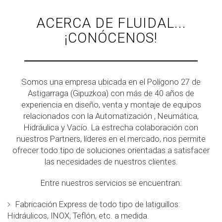
ACERCA DE FLUIDAL...
¡CONÓCENOS!
Somos una empresa ubicada en el Polígono 27 de
Astigarraga (Gipuzkoa) con más de 40 años de
experiencia en diseño, venta y montaje de equipos
relacionados con la Automatización , Neumática,
Hidráulica y Vacío. La estrecha colaboración con
nuestros Partners, líderes en el mercado, nos permite
ofrecer todo tipo de soluciones orientadas a satisfacer
las necesidades de nuestros clientes.
Entre nuestros servicios se encuentran:
Fabricación Express de todo tipo de latiguillos:
Hidráulicos, INOX, Teflón, etc. a medida.