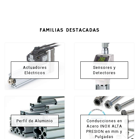
FAMILIAS DESTACADAS
Actuadores
Sensores y
Eléctricos
Detectores
Perfil de Aluminio
Conducciones en
Acero INOX ALTA
PRESION en mm y
Pulgadas