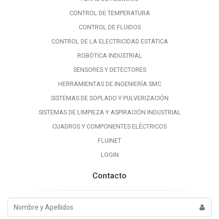
CONTROL DE TEMPERATURA
CONTROL DE FLUIDOS
CONTROL DE LA ELECTRICIDAD ESTÁTICA
ROBÓTICA INDUSTRIAL
SENSORES Y DETECTORES
HERRAMIENTAS DE INGENIERÍA SMC
SISTEMAS DE SOPLADO Y PULVERIZACIÓN
SISTEMAS DE LIMPIEZA Y ASPIRACIÓN INDUSTRIAL
CUADROS Y COMPONENTES ELÉCTRICOS
FLUINET
LOGIN
Contacto
Nombre
y