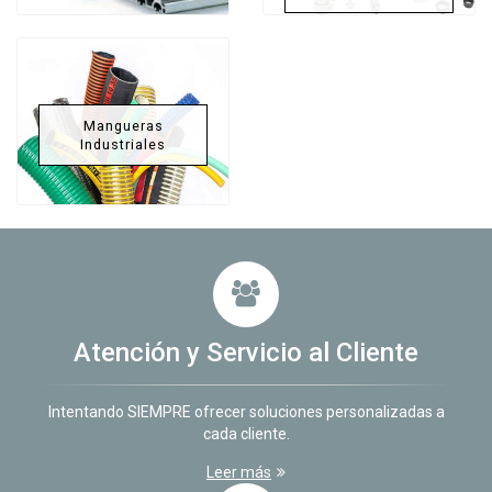
Mangueras
Industriales
Atención y Servicio al Cliente
Intentando SIEMPRE ofrecer soluciones personalizadas a
cada cliente.
Leer más