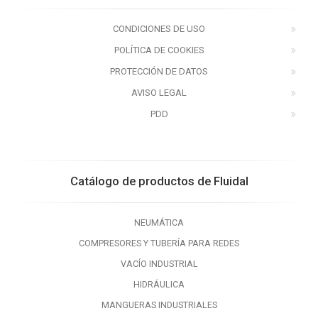
CONDICIONES DE USO
POLÍTICA DE COOKIES
PROTECCIÓN DE DATOS
AVISO LEGAL
PDD
Catálogo de productos de Fluidal
NEUMÁTICA
COMPRESORES Y TUBERÍA PARA REDES
VACÍO INDUSTRIAL
HIDRÁULICA
MANGUERAS INDUSTRIALES