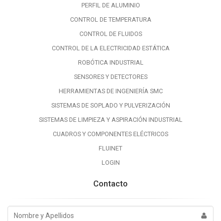
PERFIL DE ALUMINIO
CONTROL DE TEMPERATURA
CONTROL DE FLUIDOS
CONTROL DE LA ELECTRICIDAD ESTÁTICA
ROBÓTICA INDUSTRIAL
SENSORES Y DETECTORES
HERRAMIENTAS DE INGENIERÍA SMC
SISTEMAS DE SOPLADO Y PULVERIZACIÓN
SISTEMAS DE LIMPIEZA Y ASPIRACIÓN INDUSTRIAL
CUADROS Y COMPONENTES ELÉCTRICOS
FLUINET
LOGIN
Contacto
Nombre
y