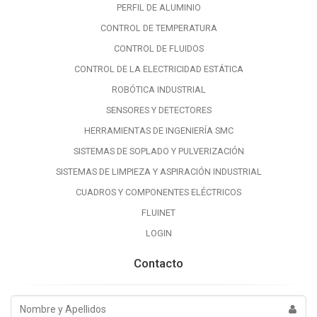
PERFIL DE ALUMINIO
CONTROL DE TEMPERATURA
CONTROL DE FLUIDOS
CONTROL DE LA ELECTRICIDAD ESTÁTICA
ROBÓTICA INDUSTRIAL
SENSORES Y DETECTORES
HERRAMIENTAS DE INGENIERÍA SMC
SISTEMAS DE SOPLADO Y PULVERIZACIÓN
SISTEMAS DE LIMPIEZA Y ASPIRACIÓN INDUSTRIAL
CUADROS Y COMPONENTES ELÉCTRICOS
FLUINET
LOGIN
Contacto
Nombre
y