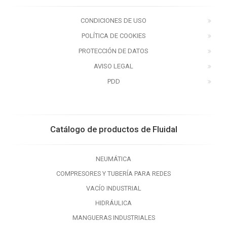
CONDICIONES DE USO
POLÍTICA DE COOKIES
PROTECCIÓN DE DATOS
AVISO LEGAL
PDD
Catálogo de productos de Fluidal
NEUMÁTICA
COMPRESORES Y TUBERÍA PARA REDES
VACÍO INDUSTRIAL
HIDRÁULICA
MANGUERAS INDUSTRIALES