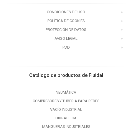
CONDICIONES DE USO
POLÍTICA DE COOKIES
PROTECCIÓN DE DATOS
AVISO LEGAL
PDD
Catálogo de productos de Fluidal
NEUMÁTICA
COMPRESORES Y TUBERÍA PARA REDES
VACÍO INDUSTRIAL
HIDRÁULICA
MANGUERAS INDUSTRIALES