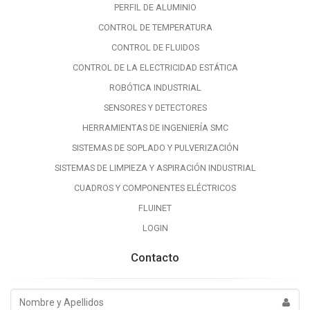
PERFIL DE ALUMINIO
CONTROL DE TEMPERATURA
CONTROL DE FLUIDOS
CONTROL DE LA ELECTRICIDAD ESTÁTICA
ROBÓTICA INDUSTRIAL
SENSORES Y DETECTORES
HERRAMIENTAS DE INGENIERÍA SMC
SISTEMAS DE SOPLADO Y PULVERIZACIÓN
SISTEMAS DE LIMPIEZA Y ASPIRACIÓN INDUSTRIAL
CUADROS Y COMPONENTES ELÉCTRICOS
FLUINET
LOGIN
Contacto
Nombre
y