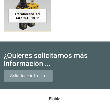
Tratamiento del
Aire WAIRCOM
¿Quieres solicitarnos más
información ...
Solicitar + info
Fluidal