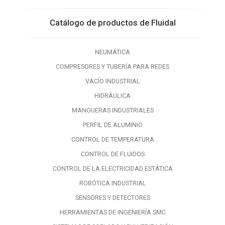
Catálogo de productos de Fluidal
NEUMÁTICA
COMPRESORES Y TUBERÍA PARA REDES
VACÍO INDUSTRIAL
HIDRÁULICA
MANGUERAS INDUSTRIALES
PERFIL DE ALUMINIO
CONTROL DE TEMPERATURA
CONTROL DE FLUIDOS
CONTROL DE LA ELECTRICIDAD ESTÁTICA
ROBÓTICA INDUSTRIAL
SENSORES Y DETECTORES
HERRAMIENTAS DE INGENIERÍA SMC