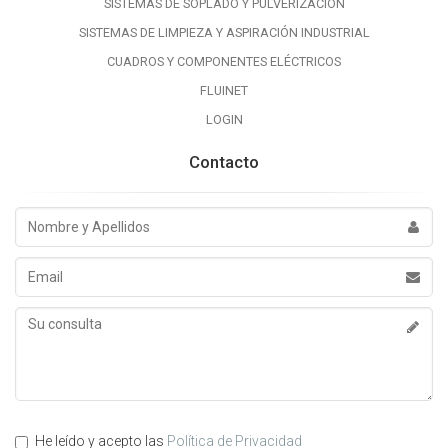
SISTEMAS DE SOPLADO Y PULVERIZACIÓN
SISTEMAS DE LIMPIEZA Y ASPIRACIÓN INDUSTRIAL
CUADROS Y COMPONENTES ELÉCTRICOS
FLUINET
LOGIN
Contacto
Nombre
y
Apellidos
Email
Su
consulta
He leído y acepto las
Política de Privacidad