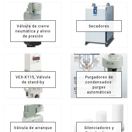
Válvula de cierre
Secadores
neumática y alivio
de presión
VEX-X115, Válvula
Purgadores de
de stand-by
condensados:
purgas
automáticas
Válvula de arranque
Silenciadores y