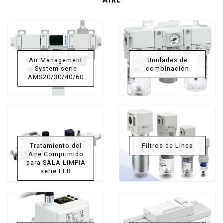
AIRE
Air Management
Unidades de
System serie
combinación
AMS20/30/40/60
Tratamiento del
Filtros de Linea
Aire Comprimido
para SALA LIMPIA
serie LLB