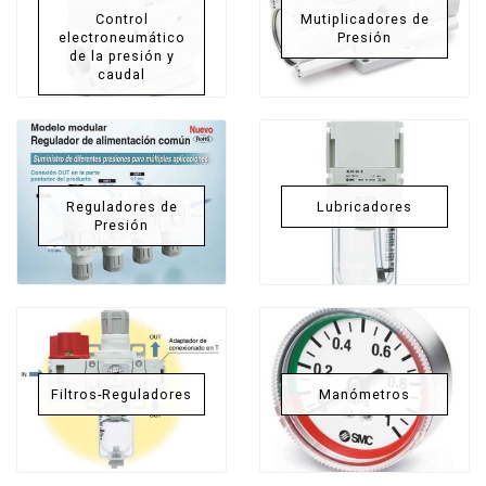
Control
Mutiplicadores de
electroneumático
Presión
de la presión y
caudal
Reguladores de
Lubricadores
Presión
Filtros-Reguladores
Manómetros