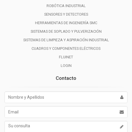
ROBÓTICA INDUSTRIAL
SENSORES Y DETECTORES
HERRAMIENTAS DE INGENIERÍA SMC
SISTEMAS DE SOPLADO Y PULVERIZACIÓN
SISTEMAS DE LIMPIEZA Y ASPIRACIÓN INDUSTRIAL
CUADROS Y COMPONENTES ELÉCTRICOS
FLUINET
LOGIN
Contacto
Nombre
y
Apellidos
Email
Su
consulta