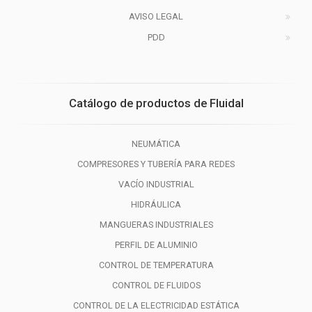
AVISO LEGAL
PDD
Catálogo de productos de Fluidal
NEUMÁTICA
COMPRESORES Y TUBERÍA PARA REDES
VACÍO INDUSTRIAL
HIDRÁULICA
MANGUERAS INDUSTRIALES
PERFIL DE ALUMINIO
CONTROL DE TEMPERATURA
CONTROL DE FLUIDOS
CONTROL DE LA ELECTRICIDAD ESTÁTICA