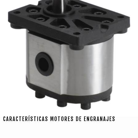
CARACTERÍSTICAS MOTORES DE ENGRANAJES