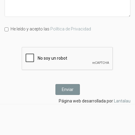
He leído y acepto las
Política de Privacidad
Página web desarrollada por
Lantalau