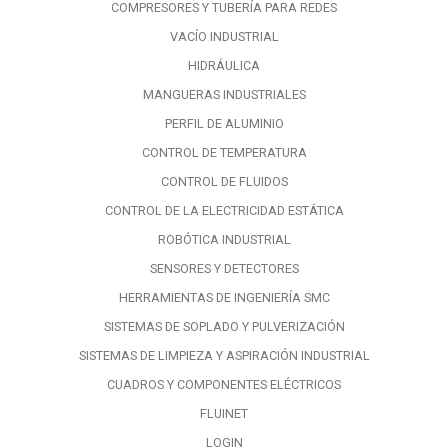
COMPRESORES Y TUBERÍA PARA REDES
VACÍO INDUSTRIAL
HIDRÁULICA
MANGUERAS INDUSTRIALES
PERFIL DE ALUMINIO
CONTROL DE TEMPERATURA
CONTROL DE FLUIDOS
CONTROL DE LA ELECTRICIDAD ESTÁTICA
ROBÓTICA INDUSTRIAL
SENSORES Y DETECTORES
HERRAMIENTAS DE INGENIERÍA SMC
SISTEMAS DE SOPLADO Y PULVERIZACIÓN
SISTEMAS DE LIMPIEZA Y ASPIRACIÓN INDUSTRIAL
CUADROS Y COMPONENTES ELÉCTRICOS
FLUINET
LOGIN