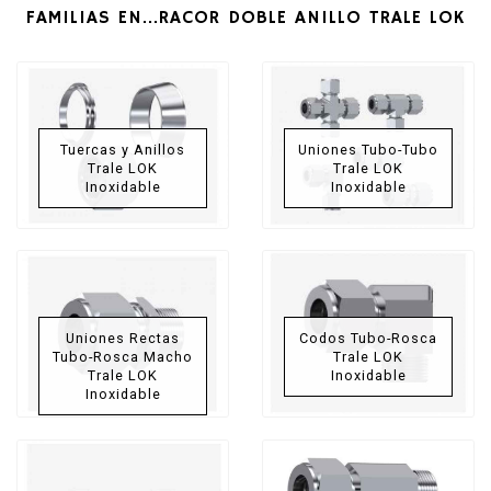
FAMILIAS EN...RACOR DOBLE ANILLO TRALE LOK
Tuercas y Anillos
Uniones Tubo-Tubo
Trale LOK
Trale LOK
Inoxidable
Inoxidable
Uniones Rectas
Codos Tubo-Rosca
Tubo-Rosca Macho
Trale LOK
Trale LOK
Inoxidable
Inoxidable