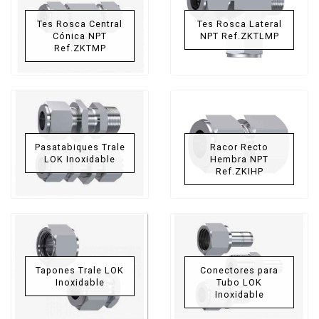
Tes Rosca Central
Tes Rosca Lateral
Cónica NPT
NPT Ref.ZKTLMP
Ref.ZKTMP
Pasatabiques Trale
Racor Recto
LOK Inoxidable
Hembra NPT
Ref.ZKIHP
Tapones Trale LOK
Conectores para
Inoxidable
Tubo LOK
Inoxidable