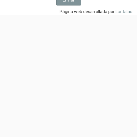
Página web desarrollada por
Lantalau