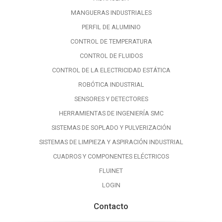
MANGUERAS INDUSTRIALES
PERFIL DE ALUMINIO
CONTROL DE TEMPERATURA
CONTROL DE FLUIDOS
CONTROL DE LA ELECTRICIDAD ESTÁTICA
ROBÓTICA INDUSTRIAL
SENSORES Y DETECTORES
HERRAMIENTAS DE INGENIERÍA SMC
SISTEMAS DE SOPLADO Y PULVERIZACIÓN
SISTEMAS DE LIMPIEZA Y ASPIRACIÓN INDUSTRIAL
CUADROS Y COMPONENTES ELÉCTRICOS
FLUINET
LOGIN
Contacto