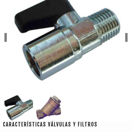
CARACTERÍSTICAS VÁLVULAS Y FILTROS