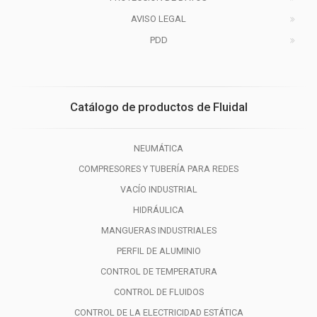
AVISO LEGAL
PDD
Catálogo de productos de Fluidal
NEUMÁTICA
COMPRESORES Y TUBERÍA PARA REDES
VACÍO INDUSTRIAL
HIDRÁULICA
MANGUERAS INDUSTRIALES
PERFIL DE ALUMINIO
CONTROL DE TEMPERATURA
CONTROL DE FLUIDOS
CONTROL DE LA ELECTRICIDAD ESTÁTICA