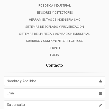
ROBÓTICA INDUSTRIAL
SENSORES Y DETECTORES
HERRAMIENTAS DE INGENIERÍA SMC
SISTEMAS DE SOPLADO Y PULVERIZACIÓN
SISTEMAS DE LIMPIEZA Y ASPIRACIÓN INDUSTRIAL
CUADROS Y COMPONENTES ELÉCTRICOS
FLUINET
LOGIN
Contacto
Nombre
y
Apellidos
Email
Su
consulta