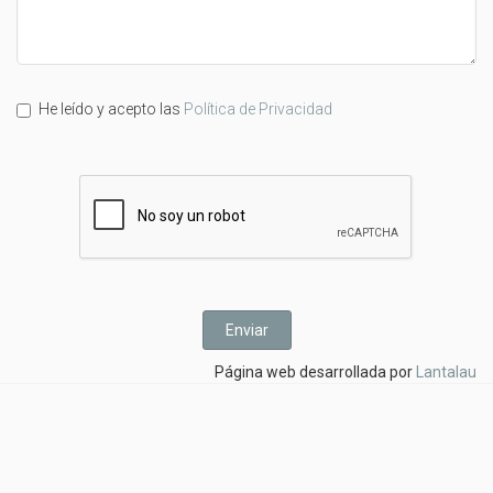
He leído y acepto las
Política de Privacidad
Página web desarrollada por
Lantalau